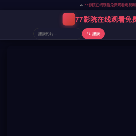
🔥
77影院在线观看免费观看电视
77影院在线观看免
🔍 搜索