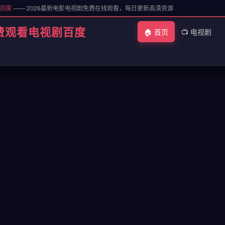
剧百度
—— 2026最新电影电视剧免费在线观看，每日更新高清资源
费观看电视剧百度
🏠 首页
📺 电视剧